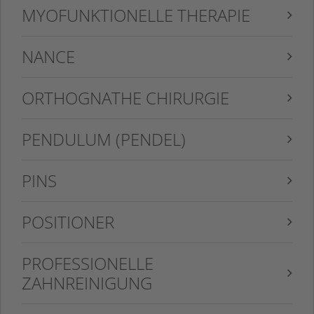
MYOFUNKTIONELLE THERAPIE
NANCE
ORTHOGNATHE CHIRURGIE
PENDULUM (PENDEL)
PINS
POSITIONER
PROFESSIONELLE
ZAHNREINIGUNG