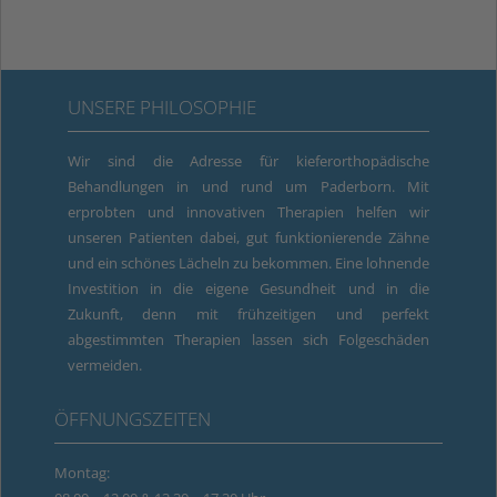
UNSERE PHILOSOPHIE
Wir sind die Adresse für kieferorthopädische
Behandlungen in und rund um Paderborn. Mit
erprobten und innovativen Therapien helfen wir
unseren Patienten dabei, gut funktionierende Zähne
und ein schönes Lächeln zu bekommen. Eine lohnende
Investition in die eigene Gesundheit und in die
Zukunft, denn mit frühzeitigen und perfekt
abgestimmten Therapien lassen sich Folgeschäden
vermeiden.
ÖFFNUNGSZEITEN
Montag: