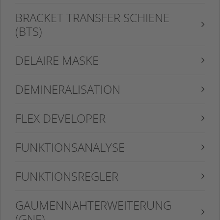
BRACKET TRANSFER SCHIENE
(BTS)
DELAIRE MASKE
DEMINERALISATION
FLEX DEVELOPER
FUNKTIONSANALYSE
FUNKTIONSREGLER
GAUMENNAHTERWEITERUNG
(GNE)