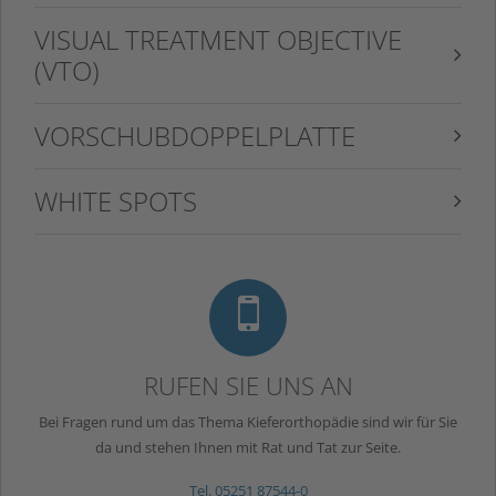
VISUAL TREATMENT OBJECTIVE
(VTO)
VORSCHUBDOPPELPLATTE
WHITE SPOTS
O
RUFEN SIE UNS AN
Bei Fragen rund um das Thema Kieferorthopädie sind wir für Sie
da und stehen Ihnen mit Rat und Tat zur Seite.
Tel. 05251 87544-0