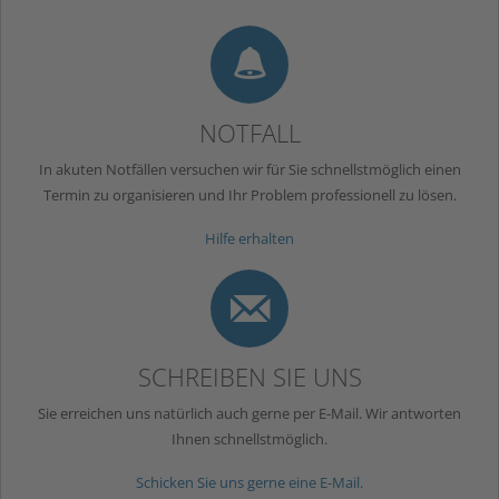
9
NOTFALL
In akuten Notfällen versuchen wir für Sie schnellstmöglich einen
Termin zu organisieren und Ihr Problem professionell zu lösen.
Hilfe erhalten
m
SCHREIBEN SIE UNS
Sie erreichen uns natürlich auch gerne per E-Mail. Wir antworten
Ihnen schnellstmöglich.
Schicken Sie uns gerne eine E-Mail.