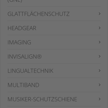
GLATTFLÄCHENSCHUTZ
HEADGEAR
IMAGING
INVISALIGN®
LINGUALTECHNIK
MULTIBAND
MUSIKER-SCHUTZSCHIENE