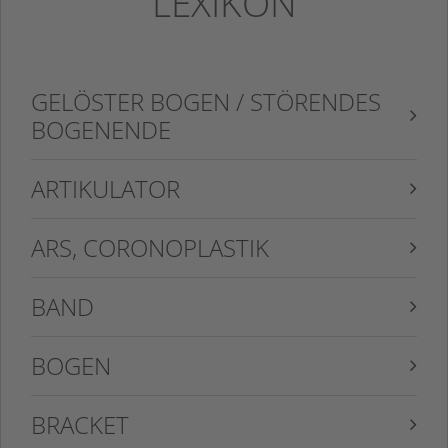
LEXIKON
GELÖSTER BOGEN / STÖRENDES
BOGENENDE
ARTIKULATOR
ARS, CORONOPLASTIK
BAND
BOGEN
BRACKET