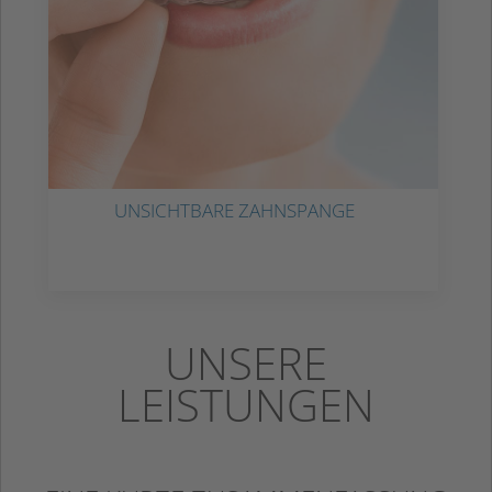
UNSICHTBARE ZAHNSPANGE
UNSERE
LEISTUNGEN