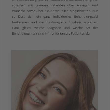
sprechen mit unseren Patienten über Anliegen und
Wünsche sowie über die individuellen Möglichkeiten. Nur
so lässt sich ein ganz individuelles Behandlungsziel
bestimmen und das bestmögliche Ergebnis erreichen.
Ganz gleich, welche Diagnose und welche Art der
Behandlung – wir sind immer für unsere Patienten da.