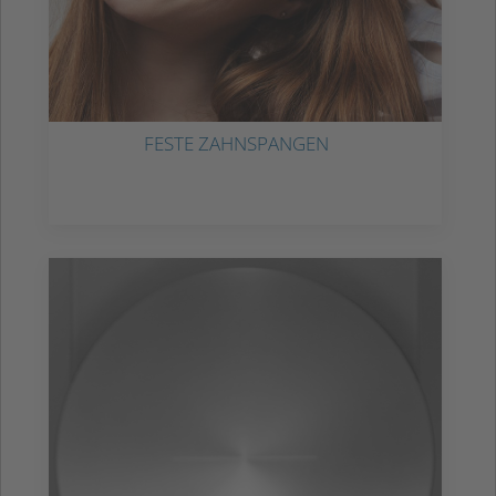
FESTE ZAHNSPANGEN