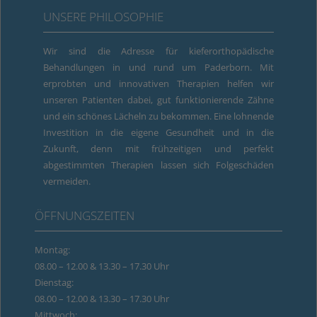
UNSERE PHILOSOPHIE
Wir sind die Adresse für kieferorthopädische
Behandlungen in und rund um Paderborn. Mit
erprobten und innovativen Therapien helfen wir
unseren Patienten dabei, gut funktionierende Zähne
und ein schönes Lächeln zu bekommen. Eine lohnende
Investition in die eigene Gesundheit und in die
Zukunft, denn mit frühzeitigen und perfekt
abgestimmten Therapien lassen sich Folgeschäden
vermeiden.
ÖFFNUNGSZEITEN
Montag:
08.00 – 12.00 & 13.30 – 17.30 Uhr
Dienstag:
08.00 – 12.00 & 13.30 – 17.30 Uhr
Mittwoch: