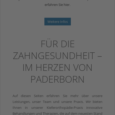
erfahren Sie hier.
Weitere Infos
FÜR DIE
ZAHNGESUNDHEIT –
IM HERZEN VON
PADERBORN
Auf diesen Seiten erfahren Sie mehr über unsere
Leistungen, unser Team und unsere Praxis. Wir bieten
Ihnen in unserer Kieferorthopädie-Praxis innovative
Behandlungen und Therapien, die auf dem neuesten Stand