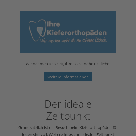
Wir nehmen uns Zeit, Ihrer Gesundheit zuliebe.
Weitere Informationen
Der ideale
Zeitpunkt
Grundsätzlich ist ein Besuch beim Kieferorthopäden für
jeden sinnvoll. Weitere Infos zum idealen Zeitpunkt