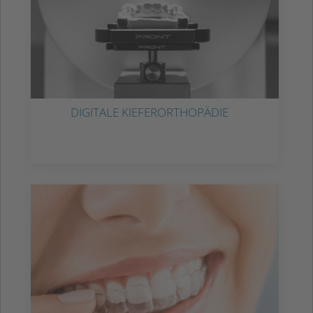
DIGITALE KIEFERORTHOPÄDIE