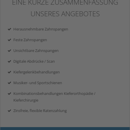
EINE KURZE ZUSAMMENFASSUNG
UNSERES ANGEBOTES
Herausnehmbare Zahnspangen
Feste Zahnspangen
Unsichtbare Zahnspangen
Digitale Abdrücke / Scan
Kiefergelenkbehandlungen
Musiker- und Sportschienen
Kombinationsbehandlungen Kieferorthopädie /
Kieferchirurgie
Zinsfreie, flexible Ratenzahlung