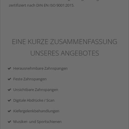
zertifiziert nach DIN EN ISO 9001:2015.
EINE KURZE ZUSAMMENFASSUNG
UNSERES ANGEBOTES
Herausnehmbare Zahnspangen
Feste Zahnspangen
Unsichtbare Zahnspangen
Digitale Abdrücke / Scan
Kiefergelenkbehandlungen
Musiker- und Sportschienen