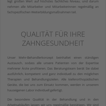
legt großen Wert auf höchstes fachliches Niveau, und darum
nehmen alle Mitarbeiter und Mitarbeiterinnen regelmäßig an
fachspezifischen Weiterbildungsmaßnahmen teil.
QUALITÄT FÜR IHRE
ZAHNGESUNDHEIT
Unser Mehr-Behandlerkonzept beinhaltet einen ständigen
Austausch, sodass alle unsere Patienten von der Expertise
mehrerer Ärzte profitieren. Das Beratungsteam berät Sie dabei
ausführlich, kompetent und ganz individuell zu den möglichen
Therapien und Behandlungszielen. Alle kieferorthopädischen
Geräte, die bei uns zum Einsatz kommen, werden in unserem
hauseigenen Labor individuell gefertigt.
Die besondere Qualität in der Behandlung und in den
Arbeitsabläufen lassen wir uns regelmäßig bestätigen. Wir sind