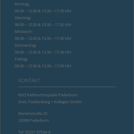
Montag:
08.00 – 12.00 & 13.30 – 17.30 Uhr
Dienstag:
08.00 – 12.00 & 13.30 – 17.30 Uhr
Mittwoch:
08.00 – 12.00 & 13.30 – 17.30 Uhr
Donnerstag:
08.00 – 12.00 & 13.30 – 17.30 Uhr
Freitag:
08.00 – 12.00 & 13.30 – 17.00 Uhr
KONTAKT
MVZ Kieferorthopädie Paderborn
Dres. Paddenberg + Kollegen GmbH
Marienstraße 20
33098 Paderborn
Tel.
05251 87544-0